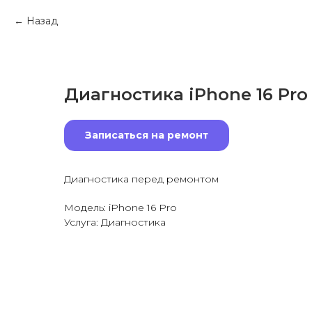
Назад
Диагностика iPhone 16 Pro
Записаться на ремонт
Диагностика перед ремонтом
Модель: iPhone 16 Pro
Услуга: Диагностика