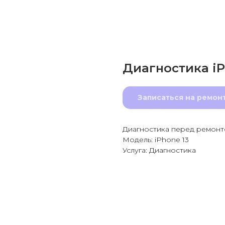
Диагностика iP
Записаться на ремон
Диагностика перед ремон
Модель: iPhone 13
Услуга: Диагностика