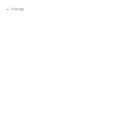
Назад