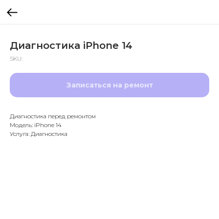
Диагностика iPhone 14
SKU:
Записаться на ремонт
Диагностика перед ремонтом
Модель: iPhone 14
Услуга: Диагностика