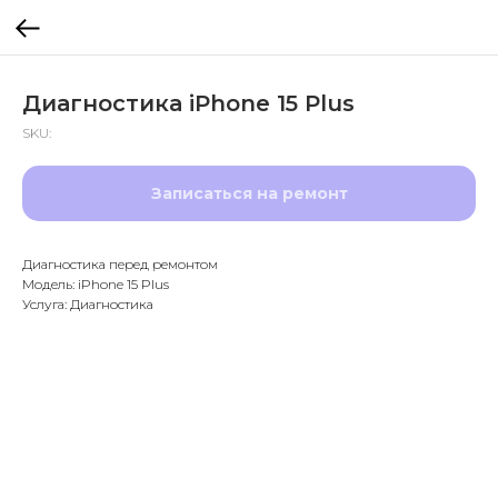
Диагностика iPhone 15 Plus
SKU:
Записаться на ремонт
Диагностика перед ремонтом
Модель: iPhone 15 Plus
Услуга: Диагностика