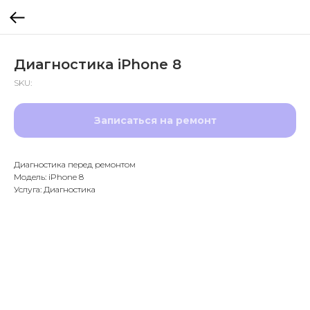
Диагностика iPhone 8
SKU:
Записаться на ремонт
Диагностика перед ремонтом
Модель: iPhone 8
Услуга: Диагностика