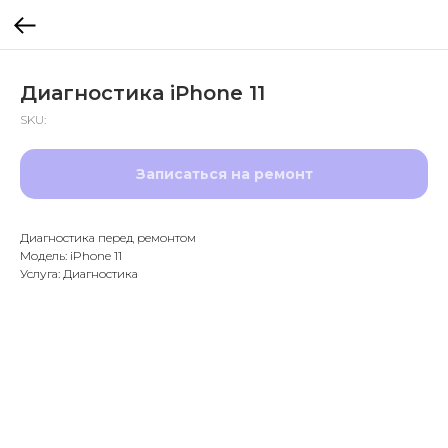
Диагностика iPhone 11
SKU:
Записаться на ремонт
Диагностика перед ремонтом
Модель: iPhone 11
Услуга: Диагностика