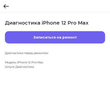
Диагностика iPhone 12 Pro Max
Записаться на ремонт
Диагностика перед ремонтом
Модель: iPhone 12 Pro Max
Услуга: Диагностика